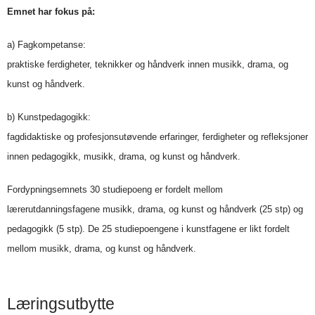
Emnet har fokus på:
a) Fagkompetanse:
praktiske ferdigheter, teknikker og håndverk innen musikk, drama, og
kunst og håndverk.
b) Kunstpedagogikk:
fagdidaktiske og profesjonsutøvende erfaringer, ferdigheter og refleksjoner
innen pedagogikk, musikk, drama, og kunst og håndverk.
Fordypningsemnets 30 studiepoeng er fordelt mellom
lærerutdanningsfagene musikk, drama, og kunst og håndverk (25 stp) og
pedagogikk (5 stp). De 25 studiepoengene i kunstfagene er likt fordelt
mellom musikk, drama, og kunst og håndverk.
Læringsutbytte