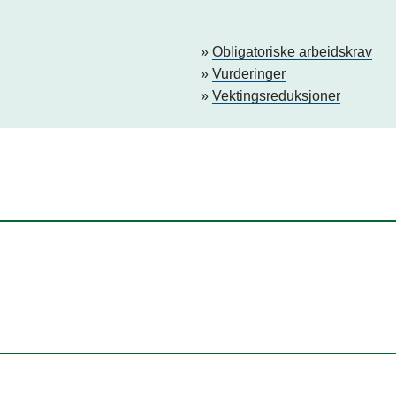
Obligatoriske arbeidskrav
Vurderinger
Vektingsreduksjoner