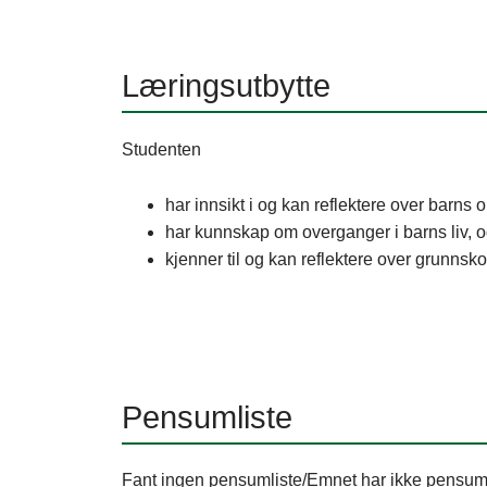
Læringsutbytte
Studenten
har innsikt i og kan reflektere over barn
har kunnskap om overganger i barns liv, 
kjenner til og kan reflektere over grunn
Pensumliste
Fant ingen pensumliste/Emnet har ikke pensum