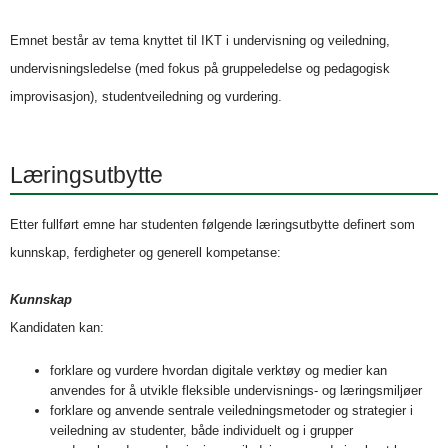
Emnet består av tema knyttet til IKT i undervisning og veiledning,
undervisningsledelse (med fokus på gruppeledelse og pedagogisk
improvisasjon), studentveiledning og vurdering.
Læringsutbytte
Etter fullført emne har studenten følgende læringsutbytte definert som
kunnskap, ferdigheter og generell kompetanse:
Kunnskap
Kandidaten kan:
forklare og vurdere hvordan digitale verktøy og medier kan
anvendes for å utvikle fleksible undervisnings- og læringsmiljøer
forklare og anvende sentrale veiledningsmetoder og strategier i
veiledning av studenter, både individuelt og i grupper